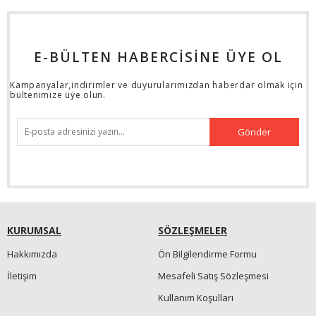
E-BÜLTEN HABERCİSİNE ÜYE OL
Kampanyalar,indirimler ve duyurularımızdan haberdar olmak için
bültenimize üye olun.
Gönder
KURUMSAL
SÖZLEŞMELER
Hakkımızda
Ön Bilgilendirme Formu
İletişim
Mesafeli Satış Sözleşmesi
Kullanım Koşulları