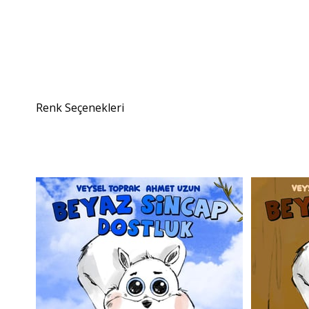
Renk Seçenekleri