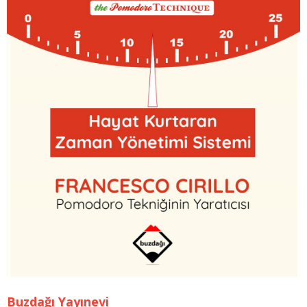
Buzdağı Yayınevi