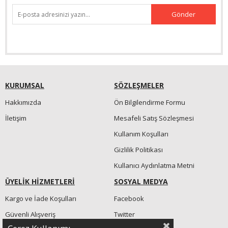
Gönder
KURUMSAL
SÖZLEŞMELER
Hakkımızda
Ön Bilgilendirme Formu
İletişim
Mesafeli Satış Sözleşmesi
Kullanım Koşulları
Gizlilik Politikası
Kullanıcı Aydınlatma Metni
ÜYELİK HİZMETLERİ
SOSYAL MEDYA
Kargo ve İade Koşulları
Facebook
Güvenli Alışveriş
Twitter